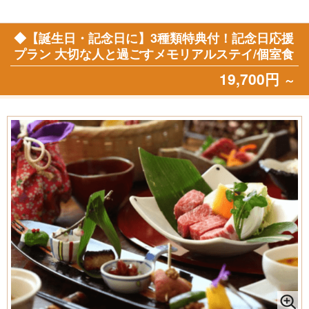
◆【誕生日・記念日に】3種類特典付！記念日応援
プラン 大切な人と過ごすメモリアルステイ/個室食
19,700円
～