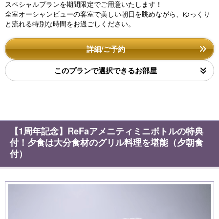
スペシャルプランを期間限定でご用意いたします！
全室オーシャンビューの客室で美しい朝日を眺めながら、ゆっくり
と流れる特別な時間をお過ごしください。
詳細/ご予約
このプランで選択できるお部屋
【1周年記念】ReFaアメニティミニボトルの特典
付！夕食は大分食材のグリル料理を堪能（夕朝食
付）