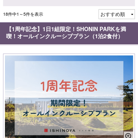
18件中1～5件を表示
【1周年記念】1日1組限定！SHONIN PARKを満
喫！オールインクルーシブプラン（1泊2食付）