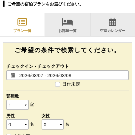
ご希望の宿泊プランをお選びください。
プラン一覧
お部屋一覧
空室カレンダー
ご希望の条件で検索してください。
チェックイン - チェックアウト
日付未定
部屋数
室
男性
女性
名
名