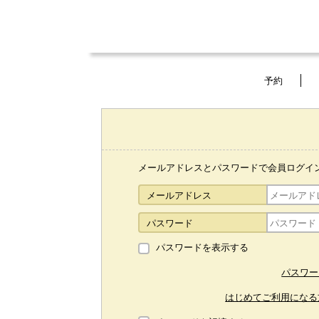
予約
メールアドレスとパスワードで会員ログイ
メールアドレス
パスワード
パスワードを表示する
パスワー
はじめてご利用になる