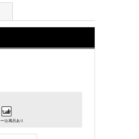
ー/お風呂あり