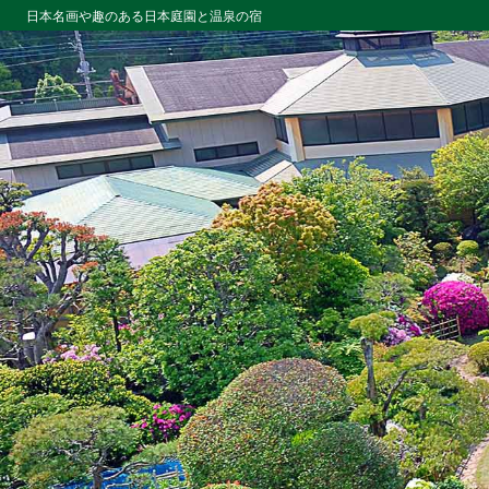
日本名画や趣のある日本庭園と温泉の宿