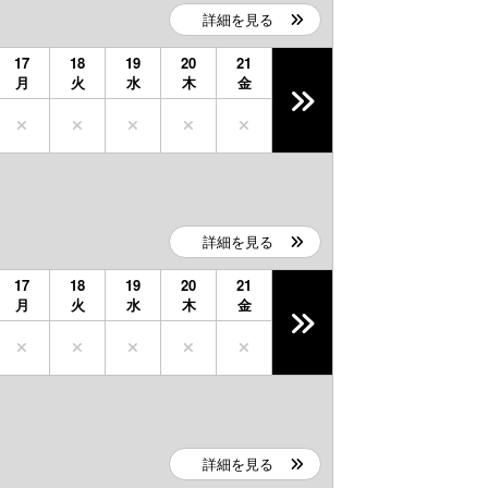
詳細を見る
17
18
19
20
21
月
火
水
木
金
詳細を見る
17
18
19
20
21
月
火
水
木
金
詳細を見る