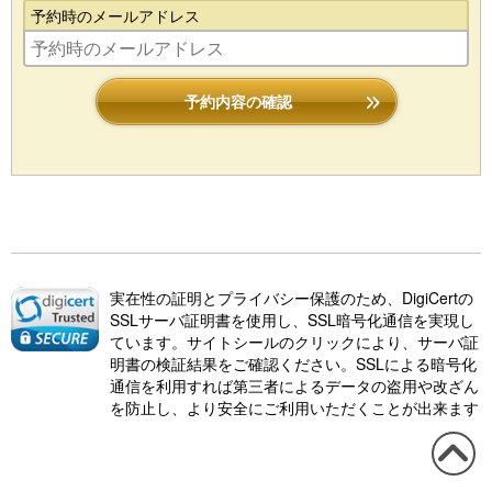
予約時のメールアドレス
予約内容の確認
実在性の証明とプライバシー保護のため、DigiCertの
SSLサーバ証明書を使用し、SSL暗号化通信を実現し
ています。サイトシールのクリックにより、サーバ証
明書の検証結果をご確認ください。SSLによる暗号化
通信を利用すれば第三者によるデータの盗用や改ざん
を防止し、より安全にご利用いただくことが出来ます
この