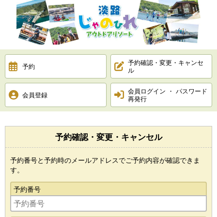
予約確認・変更・キャンセ
予約
ル
会員ログイン ・ パスワード
会員登録
再発行
予約確認・変更・キャンセル
予約番号と予約時のメールアドレスでご予約内容が確認できま
す。
予約番号