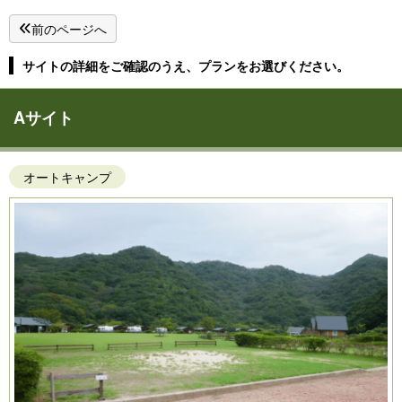
前のページへ
サイトの詳細をご確認のうえ、プランをお選びください。
Aサイト
オートキャンプ