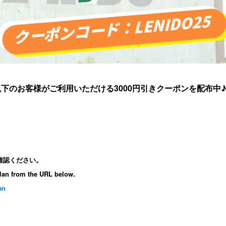
以下のお客様がご利用いただける3000円引きクーポンを配布中
確認ください。
lan from the URL below.
an