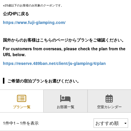
※25歳以下のお客様のみ対象のクーポンです。
公式HPに戻る
https://www.fuji-glamping.com/
国外からのお客様はこちらのページからプランをご確認ください。
For customers from overseas, please check the plan from the
URL below.
https://reserve.489ban.net/client/js-glamping/4/plan
ご希望の宿泊プランをお選びください。
プラン一覧
お部屋一覧
空室カレンダー
1件中1～1件を表示