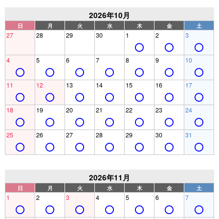
2026年10月
日
月
火
水
木
金
土
27
28
29
30
1
2
3
4
5
6
7
8
9
10
11
12
13
14
15
16
17
18
19
20
21
22
23
24
25
26
27
28
29
30
31
2026年11月
日
月
火
水
木
金
土
1
2
3
4
5
6
7