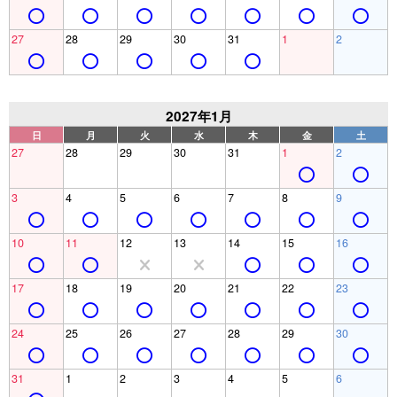
27
28
29
30
31
1
2
2027年1月
日
月
火
水
木
金
土
27
28
29
30
31
1
2
3
4
5
6
7
8
9
10
11
12
13
14
15
16
17
18
19
20
21
22
23
24
25
26
27
28
29
30
31
1
2
3
4
5
6