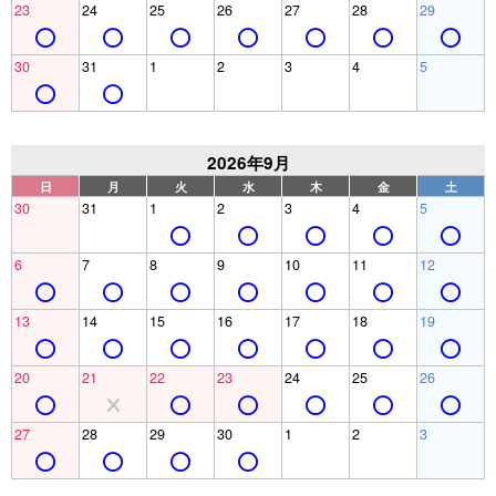
23
24
25
26
27
28
29
30
31
1
2
3
4
5
2026年9月
日
月
火
水
木
金
土
30
31
1
2
3
4
5
6
7
8
9
10
11
12
13
14
15
16
17
18
19
20
21
22
23
24
25
26
27
28
29
30
1
2
3