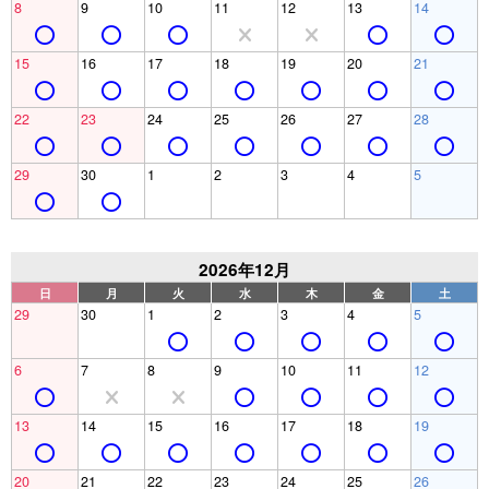
8
9
10
11
12
13
14
15
16
17
18
19
20
21
22
23
24
25
26
27
28
29
30
1
2
3
4
5
2026年12月
日
月
火
水
木
金
土
29
30
1
2
3
4
5
6
7
8
9
10
11
12
13
14
15
16
17
18
19
20
21
22
23
24
25
26