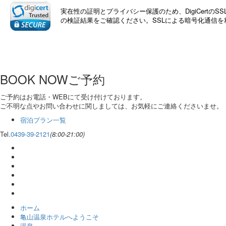
実在性の証明とプライバシー保護のため、DigiCert
の検証結果をご確認ください。SSLによる暗号化通信
BOOK NOW
ご予約
ご予約はお電話・WEBにて受け付けております。
ご不明な点やお問い合わせに関しましては、お気軽にご連絡くださいませ。
宿泊プラン一覧
Tel.
0439-39-2121
(8:00-21:00)
ホーム
亀山温泉ホテルへようこそ
温泉