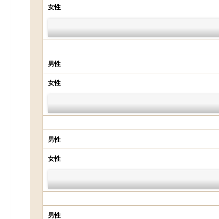
女性
男性
女性
男性
女性
男性