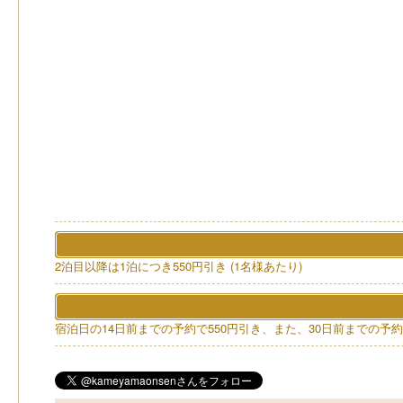
2泊目以降は1泊につき550円引き (1名様あたり)
宿泊日の14日前までの予約で550円引き、また、30日前までの予約で