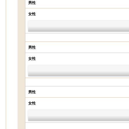
男性
女性
男性
女性
男性
女性