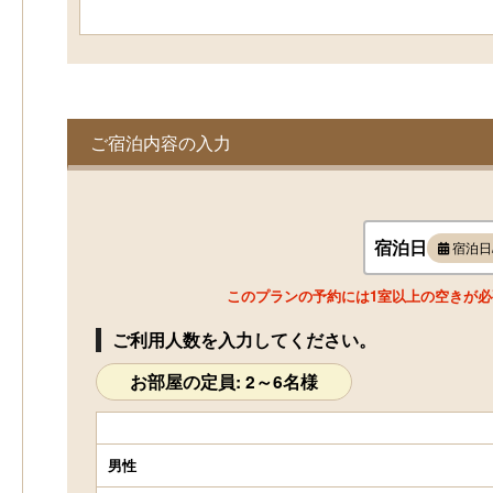
ご宿泊内容の入力
宿泊日
宿泊日
このプランの予約には1室以上の空きが
ご利用人数を入力してください。
お部屋の定員: 2～6名様
男性