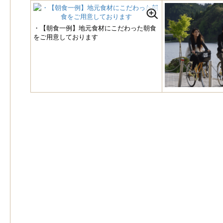
・【朝食一例】地元食材にこだわった朝食
をご用意しております