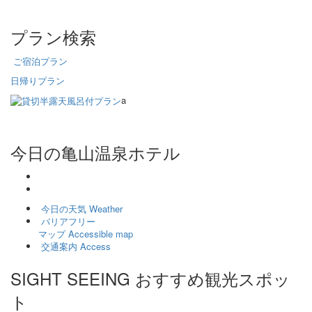
プラン検索
ご宿泊プラン
日帰りプラン
a
今日の亀山温泉ホテル
今日の天気
Weather
バリアフリー
マップ
Accessible map
交通案内
Access
SIGHT SEEING
おすすめ観光スポッ
ト