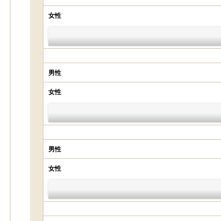
女性
男性
女性
男性
女性