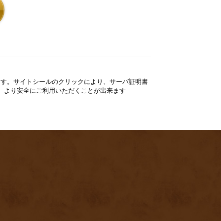
ています。サイトシールのクリックにより、サーバ証明書
、より安全にご利用いただくことが出来ます