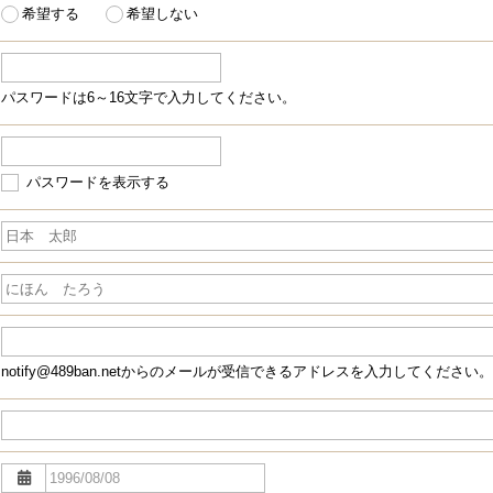
希望する
希望しない
パスワードは6～16文字で入力してください。
パスワードを表示する
notify@489ban.netからのメールが受信できるアドレスを入力してください。