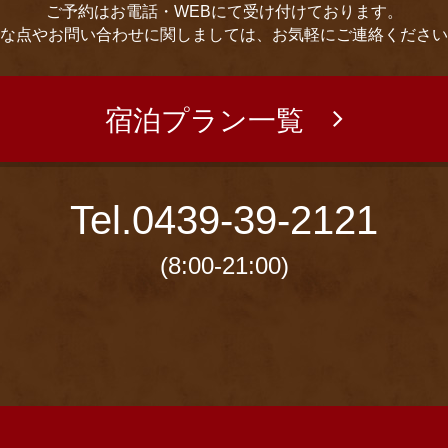
ご予約はお電話・WEBにて受け付けております。
な点やお問い合わせに関しましては、お気軽にご連絡ください
宿泊プラン一覧
Tel.
0439-39-2121
(8:00-21:00)