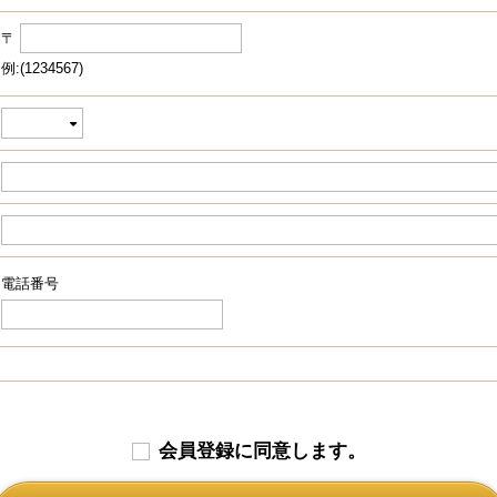
〒
例:(1234567)
電話番号
会員登録に同意します。