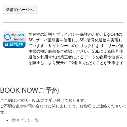
前のページへ
実在性の証明とプライバシー保護のため、DigiCertの
SSLサーバ証明書を使用し、SSL暗号化通信を実現し
ています。サイトシールのクリックにより、サーバ証
明書の検証結果をご確認ください。SSLによる暗号化
通信を利用すれば第三者によるデータの盗用や改ざん
を防止し、より安全にご利用いただくことが出来ます
BOOK NOW
ご予約
ご予約はお電話・WEBにて受け付けております。
ご不明な点やお問い合わせに関しましては、お気軽にご連絡くださいま
せ。
宿泊プラン一覧