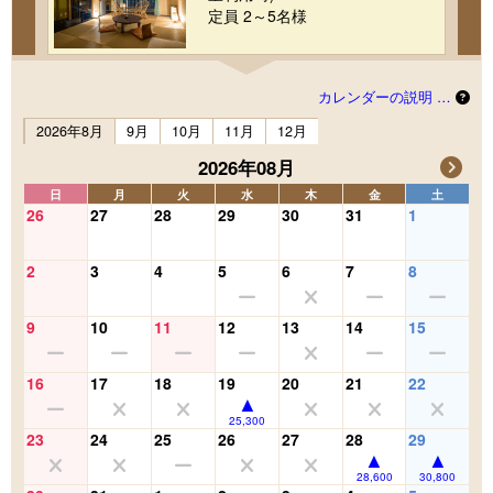
定員 2～5名様
カレンダーの説明 …
2026年8月
9月
10月
11月
12月
2026年08月
日
月
火
水
木
金
土
26
27
28
29
30
31
1
2
3
4
5
6
7
8
9
10
11
12
13
14
15
16
17
18
19
20
21
22
25,300
23
24
25
26
27
28
29
28,600
30,800