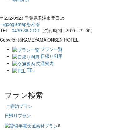
〒292-0523 千葉県君津市豊田65
→googlemapをみる
TEL :
0439-39-2121
［受付時間｜8:00～21:00］
Copyright©KAMEYAMA ONSEN HOTEL.
プラン一覧
日帰り利用
交通案内
TEL
プラン検索
ご宿泊プラン
日帰りプラン
a