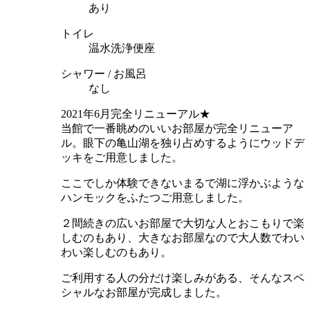
あり
トイレ
温水洗浄便座
シャワー / お風呂
なし
2021年6月完全リニューアル★
当館で一番眺めのいいお部屋が完全リニューア
ル。眼下の亀山湖を独り占めするようにウッドデ
ッキをご用意しました。
ここでしか体験できないまるで湖に浮かぶような
ハンモックをふたつご用意しました。
２間続きの広いお部屋で大切な人とおこもりで楽
しむのもあり、大きなお部屋なので大人数でわい
わい楽しむのもあり。
ご利用する人の分だけ楽しみがある、そんなスペ
シャルなお部屋が完成しました。