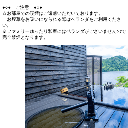
●○● ご注意 ●○●
☆お部屋での喫煙はご遠慮いただいております。
お煙草をお吸いになられる際はベランダをご利用くださ
い。
※ファミリーゆったり和室にはベランダがございませんので
完全禁煙となります。