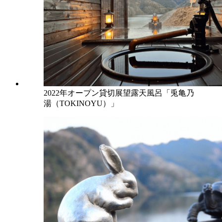
2022年オープン貸切展望露天風呂「兎亀乃
湯（TOKINOYU）」