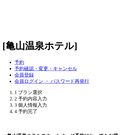
[亀山温泉ホテル]
予約
予約確認・変更・キャンセル
会員登録
会員ログイン ・ パスワード再発行
1
プラン選択
2
予約内容入力
3
個人情報入力
4
予約完了