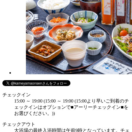
チェックイン
15:00 ～ 19:00 (15:00 ～ 19:00 (15:00より早いご到着のチ
ェックインはオプションで■アーリーチェックイン■を
お選びください。))
チェックアウト
大浴場の最終入浴時間は午前9時となっています。チェ