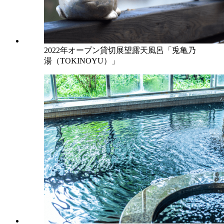
2022年オープン貸切展望露天風呂「兎亀乃
湯（TOKINOYU）」