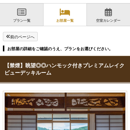
プラン一覧
お部屋一覧
空室カレンダー
前のページへ
お部屋の詳細をご確認のうえ、プランをお選びください。
【禁煙】眺望◎◎ハンモック付きプレミアムレイク
ビューデッキルーム