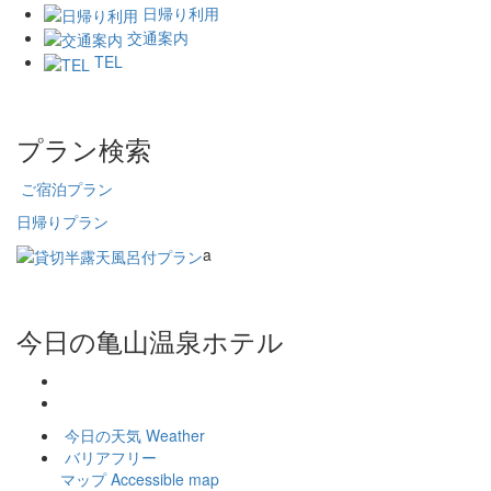
日帰り利用
交通案内
TEL
プラン検索
ご宿泊プラン
日帰りプラン
a
今日の亀山温泉ホテル
今日の天気
Weather
バリアフリー
マップ
Accessible map