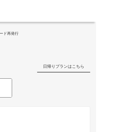
ワード再発行
日帰りプランはこちら