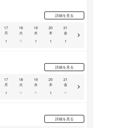
詳細を見る
17
18
19
20
21
月
火
水
木
金
1
1
1
1
詳細を見る
17
18
19
20
21
月
火
水
木
金
1
1
詳細を見る