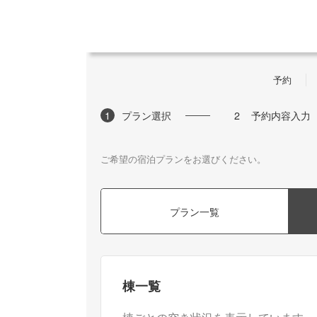
予約
1
プラン選択
2
予約内容入力
ご希望の宿泊プランをお選びください。
プラン一覧
棟一覧