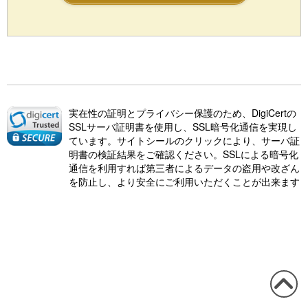
実在性の証明とプライバシー保護のため、DigiCertの
SSLサーバ証明書を使用し、SSL暗号化通信を実現し
ています。サイトシールのクリックにより、サーバ証
明書の検証結果をご確認ください。SSLによる暗号化
通信を利用すれば第三者によるデータの盗用や改ざん
を防止し、より安全にご利用いただくことが出来ます
この