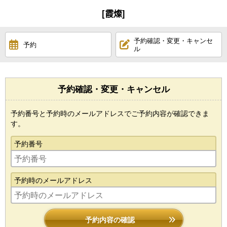
[霞燦]
予約確認・変更・キャンセ
予約
ル
予約確認・変更・キャンセル
予約番号と予約時のメールアドレスでご予約内容が確認できま
す。
予約番号
予約時のメールアドレス
予約内容の確認