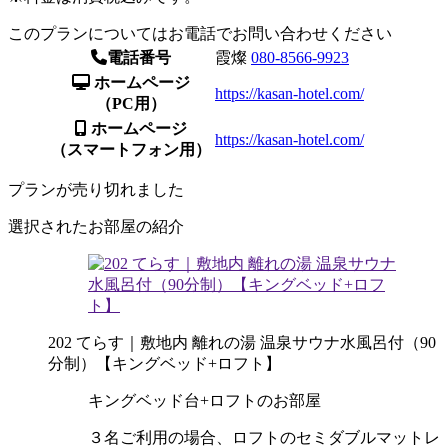
このプランについてはお電話でお問い合わせください
電話番号
霞燦
080-8566-9923
ホームページ
https://kasan-hotel.com/
（PC用）
ホームページ
https://kasan-hotel.com/
（スマートフォン用）
プランが売り切れました
選択されたお部屋の紹介
202 てらす｜敷地内 離れの湯 温泉サウナ水風呂付（90
分制）【キングベッド+ロフト】
キングベッド台+ロフトのお部屋
３名ご利用の場合、ロフトのセミダブルマットレ