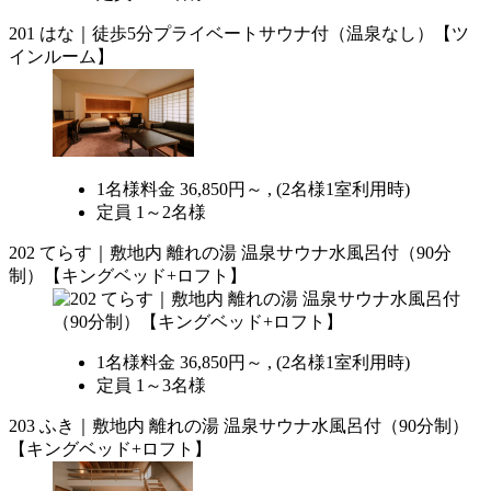
201 はな｜徒歩5分プライベートサウナ付（温泉なし）【ツ
インルーム】
1名様料金
36,850円～ ,
(2名様1室利用時)
定員 1～2名様
202 てらす｜敷地内 離れの湯 温泉サウナ水風呂付（90分
制）【キングベッド+ロフト】
1名様料金
36,850円～ ,
(2名様1室利用時)
定員 1～3名様
203 ふき｜敷地内 離れの湯 温泉サウナ水風呂付（90分制）
【キングベッド+ロフト】