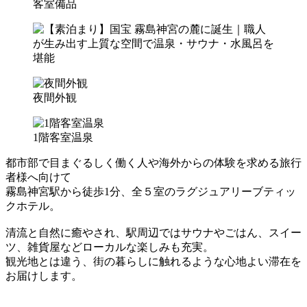
客室備品
夜間外観
1階客室温泉
都市部で目まぐるしく働く人や海外からの体験を求める旅行
者様へ向けて
霧島神宮駅から徒歩1分、全５室のラグジュアリーブティッ
クホテル。
清流と自然に癒やされ、駅周辺ではサウナやごはん、スイー
ツ、雑貨屋などローカルな楽しみも充実。
観光地とは違う、街の暮らしに触れるような心地よい滞在を
お届けします。