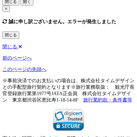
閉じる
開く
×
誠に申し訳ございません。エラーが発生しました
閉じる
閉じる
前のページへ
このページの先頭へ
※事前決済でのお支払いの場合は、株式会社タイムデザイン
との手配型旅行契約となります※旅行業務取扱： 観光庁長
官登録旅行業第1977号JATA正会員 株式会社タイムデザイ
ン 東京都渋谷区恵比寿1-18-14-8F
旅行業約款・条件書等