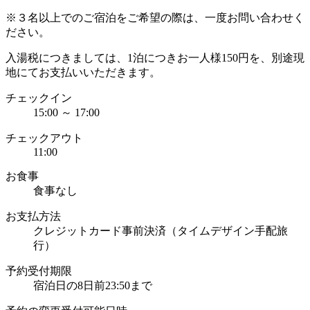
※３名以上でのご宿泊をご希望の際は、一度お問い合わせく
ださい。
入湯税につきましては、1泊につきお一人様150円を、別途現
地にてお支払いいただきます。
チェックイン
15:00 ～ 17:00
チェックアウト
11:00
お食事
食事なし
お支払方法
クレジットカード事前決済（タイムデザイン手配旅
行）
予約受付期限
宿泊日の8日前23:50まで