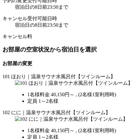
予約の変更受付可能日時
宿泊日の8日前23:50まで
キャンセル受付可能日時
宿泊日の8日前23:50まで
キャンセル料
お部屋の空室状況から宿泊日を選択
お部屋の変更
101 ほおり｜温泉サウナ水風呂付【ツインルーム】
1名様料金
40,150円～ ,
(2名様1室利用時)
定員 1～2名様
102 にに｜温泉サウナ水風呂付【ツインルーム】
1名様料金
40,150円～ ,
(2名様1室利用時)
定員 1～2名様