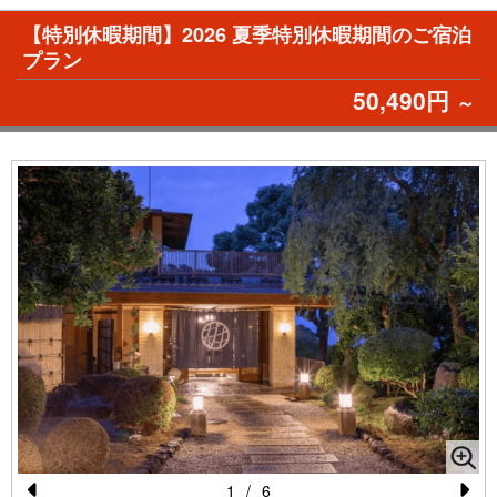
【特別休暇期間】2026 夏季特別休暇期間のご宿泊
プラン
50,490円
～
1
/
6