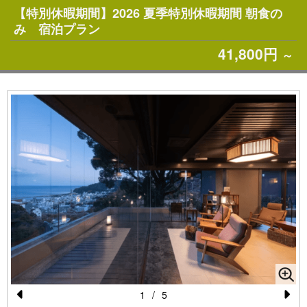
【特別休暇期間】2026 夏季特別休暇期間 朝食の
み 宿泊プラン
41,800円
～
1
/
5