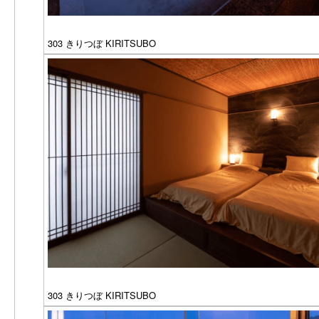
303 きりつぼ KIRITSUBO
303 きりつぼ KIRITSUBO