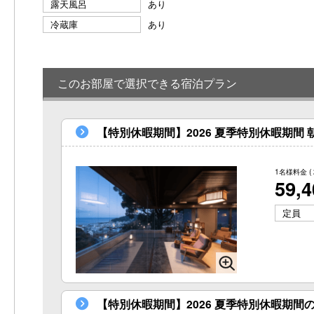
露天風呂
あり
冷蔵庫
あり
このお部屋で選択できる宿泊プラン
【特別休暇期間】2026 夏季特別休暇期間
1名様料金
(
59,
定員
【特別休暇期間】2026 夏季特別休暇期間