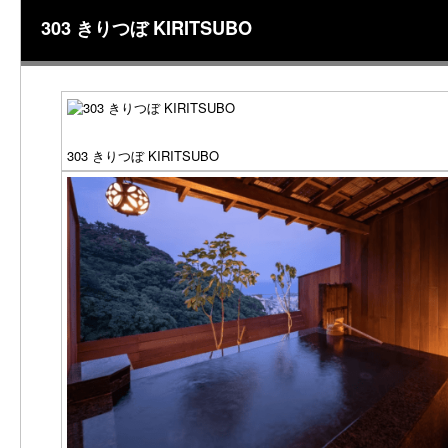
303 きりつぼ KIRITSUBO
303 きりつぼ KIRITSUBO