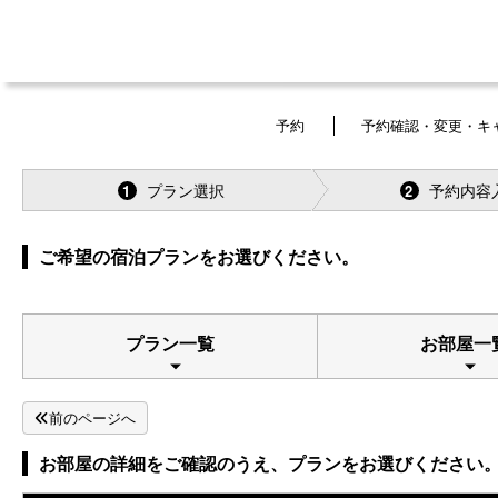
予約
予約確認・変更・キ
プラン選択
予約内容
1
2
ご希望の宿泊プランをお選びください。
プラン一覧
お部屋一
前のページへ
お部屋の詳細をご確認のうえ、プランをお選びください