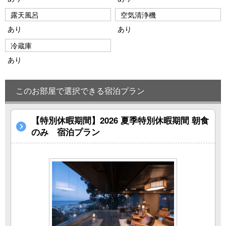
露天風呂
空気清浄機
あり
あり
冷蔵庫
あり
このお部屋で選択できる宿泊プラン
【特別休暇期間】2026 夏季特別休暇期間 朝食
のみ 宿泊プラン