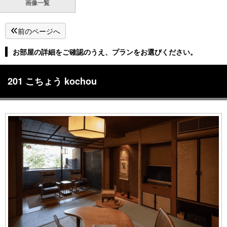
画像一覧
前のページへ
お部屋の詳細をご確認のうえ、プランをお選びください。
201 こちょう kochou