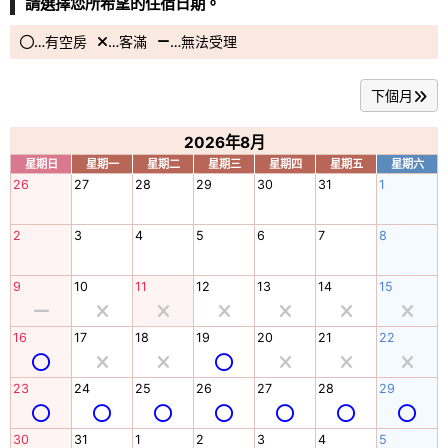
請選擇您所希望的住宿日期。
…有空房
…客滿
…無法受理
下個月
2026年8月
星期日
星期一
星期二
星期三
星期四
星期五
星期六
26
27
28
29
30
31
1
2
3
4
5
6
7
8
9
10
11
12
13
14
15
16
17
18
19
20
21
22
23
24
25
26
27
28
29
30
31
1
2
3
4
5