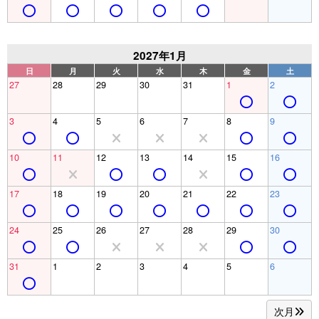
2027年1月
日
月
火
水
木
金
土
27
28
29
30
31
1
2
3
4
5
6
7
8
9
10
11
12
13
14
15
16
17
18
19
20
21
22
23
24
25
26
27
28
29
30
31
1
2
3
4
5
6
次月