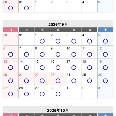
30
31
1
2
3
4
5
2026年9月
日
月
火
水
木
金
土
30
31
1
2
3
4
5
6
7
8
9
10
11
12
13
14
15
16
17
18
19
20
21
22
23
24
25
26
27
28
29
30
1
2
3
2026年10月
日
月
火
水
木
金
土