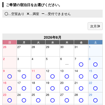
ご希望の宿泊日をお選びください。
…空室あり
…満室
…受付できません
次月
2026年8月
日
月
火
水
木
金
土
26
27
28
29
30
31
1
2
3
4
5
6
7
8
9
10
11
12
13
14
15
16
17
18
19
20
21
22
23
24
25
26
27
28
29