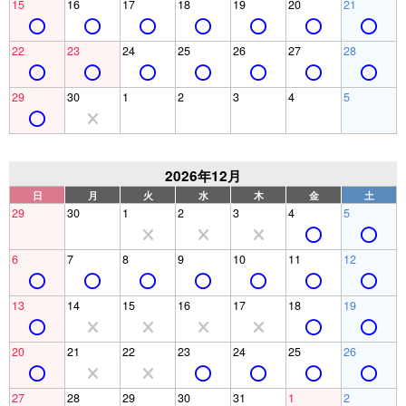
15
16
17
18
19
20
21
22
23
24
25
26
27
28
29
30
1
2
3
4
5
2026年12月
日
月
火
水
木
金
土
29
30
1
2
3
4
5
6
7
8
9
10
11
12
13
14
15
16
17
18
19
20
21
22
23
24
25
26
27
28
29
30
31
1
2