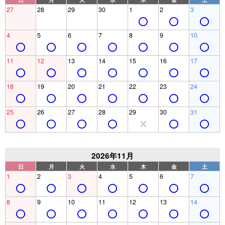
27
28
29
30
1
2
3
4
5
6
7
8
9
10
11
12
13
14
15
16
17
18
19
20
21
22
23
24
25
26
27
28
29
30
31
2026年11月
日
月
火
水
木
金
土
1
2
3
4
5
6
7
8
9
10
11
12
13
14