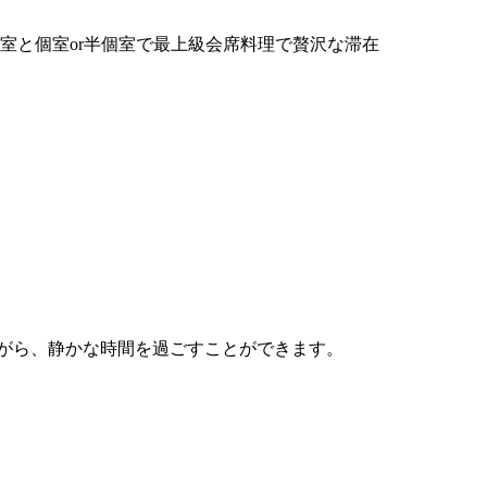
室と個室or半個室で最上級会席料理で贅沢な滞在
ながら、静かな時間を過ごすことができます。