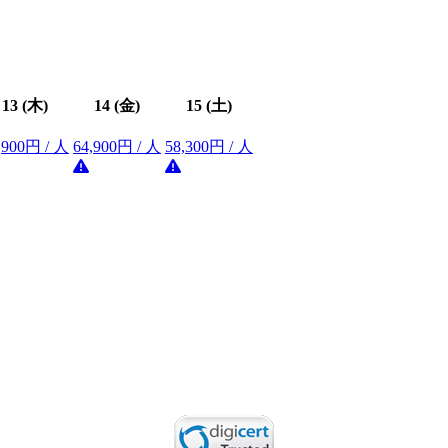
13
(木)
14
(金)
15
(土)
,900円 / 人
64,900円 / 人
58,300円 / 人