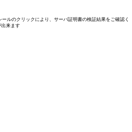
イトシールのクリックにより、サーバ証明書の検証結果をご確認く
が出来ます