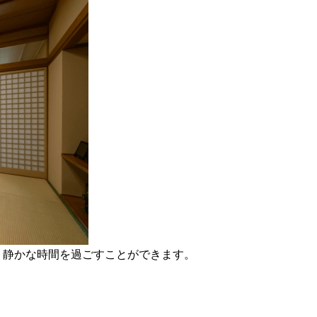
、静かな時間を過ごすことができます。