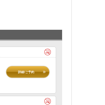
詳細/ご予約