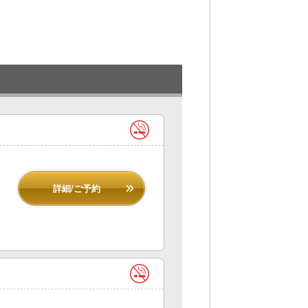
詳細/ご予約