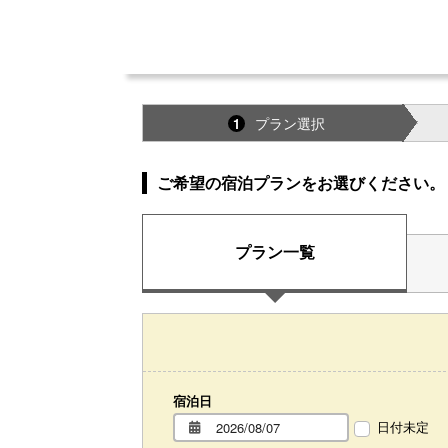
プラン選択
1
ご希望の宿泊プランをお選びください。
プラン一覧
宿泊日
日付未定