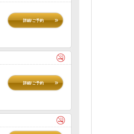
詳細/ご予約
詳細/ご予約