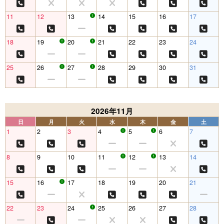
11
12
13
14
15
16
17
18
19
20
21
22
23
24
25
26
27
28
29
30
31
2026年11月
日
月
火
水
木
金
土
1
2
3
4
5
6
7
8
9
10
11
12
13
14
15
16
17
18
19
20
21
22
23
24
25
26
27
28