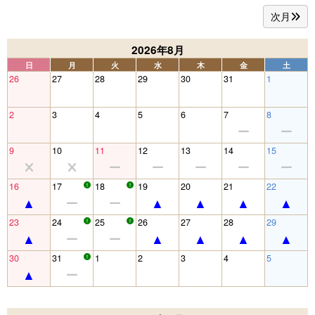
次月
2026年8月
日
月
火
水
木
金
土
26
27
28
29
30
31
1
2
3
4
5
6
7
8
9
10
11
12
13
14
15
16
17
18
19
20
21
22
23
24
25
26
27
28
29
30
31
1
2
3
4
5