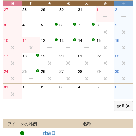
日
月
火
水
木
金
土
27
28
29
30
31
1
2
3
4
5
6
7
8
9
10
11
12
13
14
15
16
17
18
19
20
21
22
23
24
25
26
27
28
29
30
31
1
2
3
4
5
6
次月
アイコンの凡例
名称
休館日