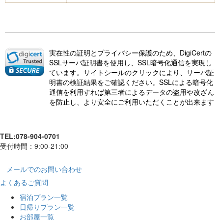
実在性の証明とプライバシー保護のため、DigiCertの
SSLサーバ証明書を使用し、SSL暗号化通信を実現し
ています。サイトシールのクリックにより、サーバ証
明書の検証結果をご確認ください。SSLによる暗号化
通信を利用すれば第三者によるデータの盗用や改ざん
を防止し、より安全にご利用いただくことが出来ます
TEL:
078-904-0701
受付時間：
9:00-21:00
メールでのお問い合わせ
よくあるご質問
宿泊プラン一覧
日帰りプラン一覧
お部屋一覧