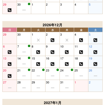
29
30
1
2
3
4
5
2026年12月
日
月
火
水
木
金
土
29
30
1
2
3
4
5
6
7
8
9
10
11
12
13
14
15
16
17
18
19
20
21
22
23
24
25
26
27
28
29
30
31
1
2
2027年1月