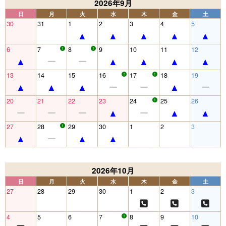
2026年9月
日
月
火
水
木
金
土
30
31
1
2
3
4
5
6
7
8
9
10
11
12
13
14
15
16
17
18
19
20
21
22
23
24
25
26
27
28
29
30
1
2
3
2026年10月
日
月
火
水
木
金
土
27
28
29
30
1
2
3
4
5
6
7
8
9
10