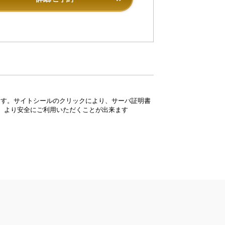
ています。サイトシールのクリックにより、サーバ証明書
、より安全にご利用いただくことが出来ます