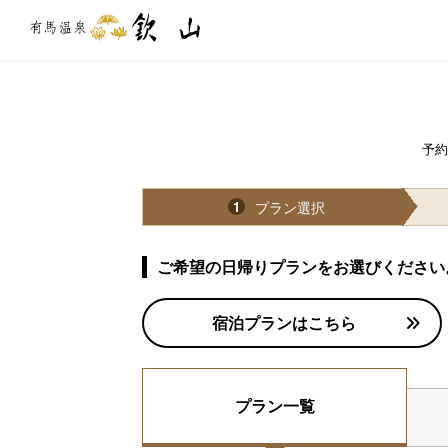
予約
プラン選択
1
ご希望の日帰りプランをお選びください
宿泊プランはこちら
プラン一覧