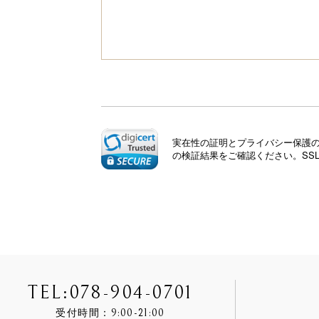
実在性の証明とプライバシー保護のた
の検証結果をご確認ください。SS
TEL:
078-904-0701
9:00-21:00
受付時間：