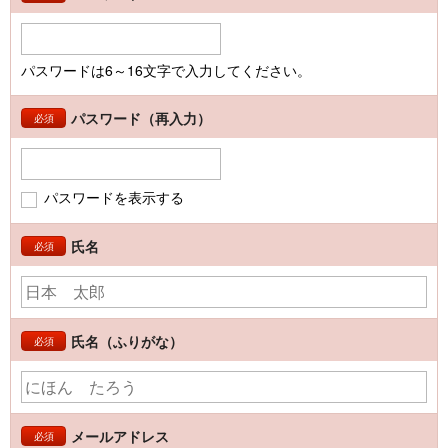
パスワードは6～16文字で入力してください。
パスワード（再入力）
必須
パスワードを表示する
氏名
必須
氏名（ふりがな）
必須
メールアドレス
必須