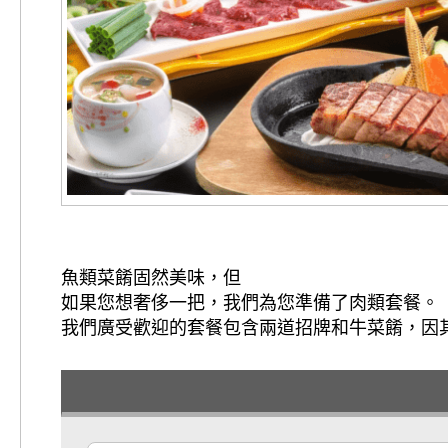
魚類菜餚固然美味，但
如果您想奢侈一把，我們為您準備了肉類套餐。
我們廣受歡迎的套餐包含兩道招牌和牛菜餚，因