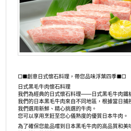
□■創意日式懷石料理，帶您品味浮葉四季■□
日式黑毛牛肉懷石料理
我們為經典的日式懷石料理——日式黑毛牛肉鐵
我們的日本黑毛牛肉來自不同地區，根據當日捕
我們選用新鮮、精心挑選的牛肉。
您可以享用烹飪至您心儀熟度的優質日本牛肉。
為了確保您能品嚐到日本黑毛牛肉的高品質和美