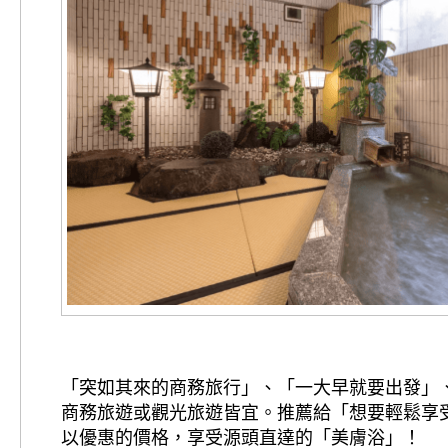
「突如其來的商務旅行」、「一大早就要出發」
商務旅遊或觀光旅遊皆宜。推薦給「想要輕鬆享
以優惠的價格，享受源頭直達的「美膚浴」！