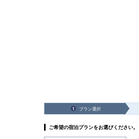
プラン選択
1
ご希望の宿泊プランをお選びください。