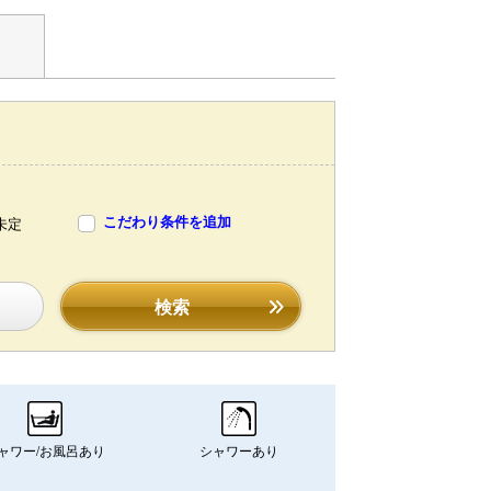
こだわり条件を追加
未定
検索
ャワー/お風呂あり
シャワーあり