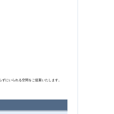
て気取らずにいられる空間をご提案いたします。