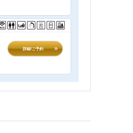
詳細/ご予約