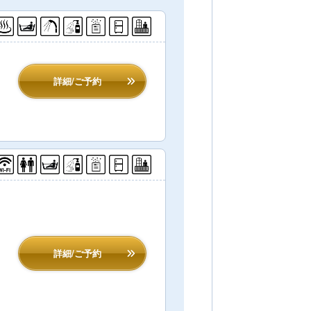
詳細/ご予約
詳細/ご予約