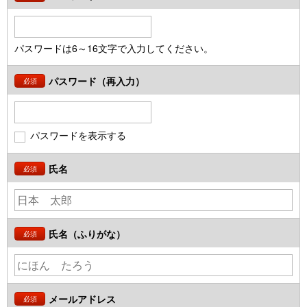
パスワードは6～16文字で入力してください。
パスワード（再入力）
必須
パスワードを表示する
氏名
必須
氏名（ふりがな）
必須
メールアドレス
必須