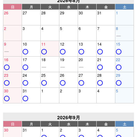
2026年8月
日
月
火
水
木
金
土
26
27
28
29
30
31
1
2
3
4
5
6
7
8
9
10
11
12
13
14
15
16
17
18
19
20
21
22
23
24
25
26
27
28
29
30
31
1
2
3
4
5
2026年9月
日
月
火
水
木
金
土
30
31
1
2
3
4
5