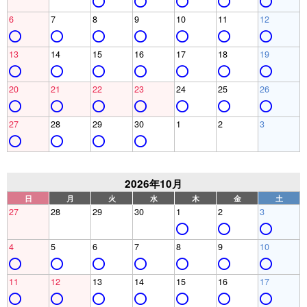
6
7
8
9
10
11
12
13
14
15
16
17
18
19
20
21
22
23
24
25
26
27
28
29
30
1
2
3
2026年10月
日
月
火
水
木
金
土
27
28
29
30
1
2
3
4
5
6
7
8
9
10
11
12
13
14
15
16
17