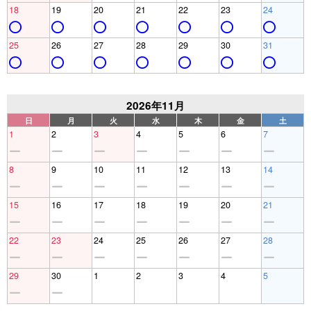
18
19
20
21
22
23
24
25
26
27
28
29
30
31
2026年11月
日
月
火
水
木
金
土
1
2
3
4
5
6
7
8
9
10
11
12
13
14
15
16
17
18
19
20
21
22
23
24
25
26
27
28
29
30
1
2
3
4
5