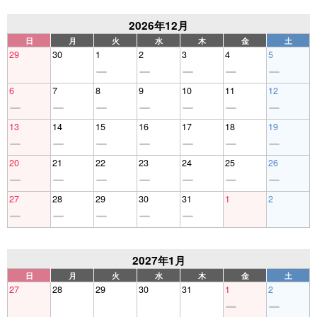
2026年12月
日
月
火
水
木
金
土
29
30
1
2
3
4
5
6
7
8
9
10
11
12
13
14
15
16
17
18
19
20
21
22
23
24
25
26
27
28
29
30
31
1
2
2027年1月
日
月
火
水
木
金
土
27
28
29
30
31
1
2