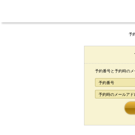
予
予約番号と予約時のメ
予約番号
予約時のメールアド