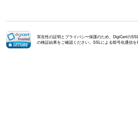
実在性の証明とプライバシー保護のため、DigiCert
の検証結果をご確認ください。SSLによる暗号化通信