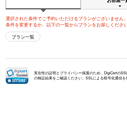
お部屋一
選択された条件でご予約いただけるプランがございません
条件を変更するか、以下の一覧からプランをお探しくださ
プラン一覧
実在性の証明とプライバシー保護のため、DigiCert
の検証結果をご確認ください。SSLによる暗号化通信