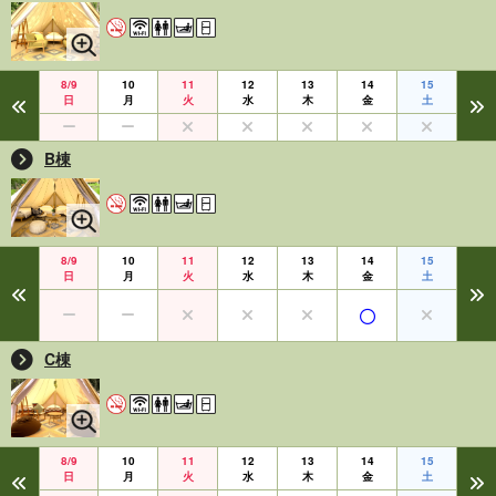
8/9
10
11
12
13
14
15
日
月
火
水
木
金
土
B棟
8/9
10
11
12
13
14
15
日
月
火
水
木
金
土
C棟
8/9
10
11
12
13
14
15
日
月
火
水
木
金
土