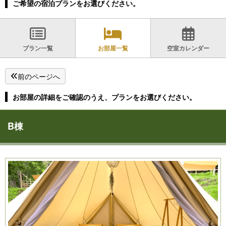
ご希望の宿泊プランをお選びください。
プラン一覧
お部屋一覧
空室カレンダー
前のページへ
お部屋の詳細をご確認のうえ、プランをお選びください。
B棟