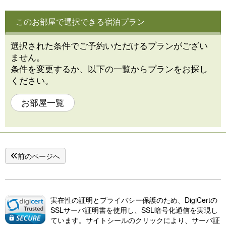
このお部屋で選択できる宿泊プラン
選択された条件でご予約いただけるプランがござい
ません。
条件を変更するか、以下の一覧からプランをお探し
ください。
お部屋一覧
前のページへ
実在性の証明とプライバシー保護のため、DigiCertの
SSLサーバ証明書を使用し、SSL暗号化通信を実現し
ています。サイトシールのクリックにより、サーバ証