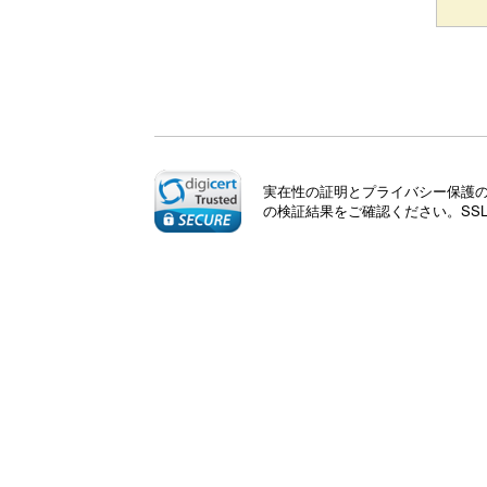
実在性の証明とプライバシー保護のた
の検証結果をご確認ください。SS