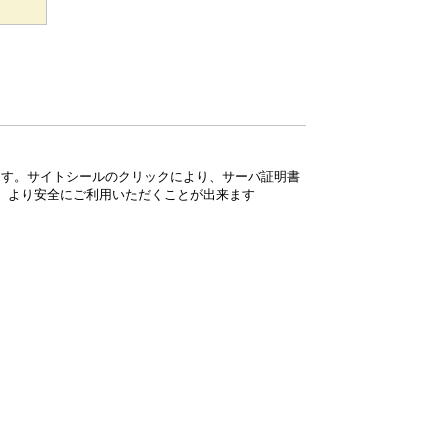
ています。サイトシールのクリックにより、サーバ証明書
、より安全にご利用いただくことが出来ます