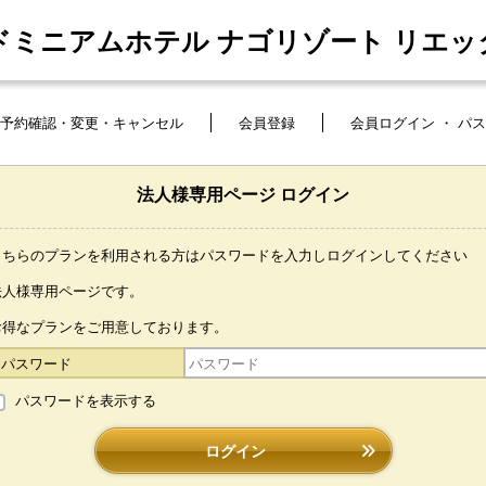
ドミニアムホテル ナゴリゾート リエッ
予約確認・変更・キャンセル
会員登録
会員ログイン ・ パ
法人様専用ページ ログイン
こちらのプランを利用される方はパスワードを入力しログインしてください
法人様専用ページです。
お得なプランをご用意しております。
パスワード
パスワードを表示する
ログイン