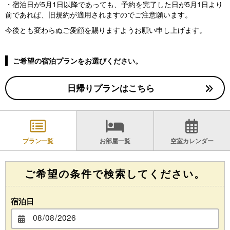
・宿泊日が5月1日以降であっても、予約を完了した日が5月1日より
前であれば、旧規約が適用されますのでご注意願います。
今後とも変わらぬご愛顧を賜りますようお願い申し上げます。
ご希望の宿泊プランをお選びください。
日帰りプランはこちら
プラン一覧
お部屋一覧
空室カレンダー
ご希望の条件で検索してください。
宿泊日