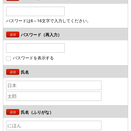
パスワードは6～16文字で入力してください。
パスワード（再入力）
必須
パスワードを表示する
氏名
必須
氏名（ふりがな）
必須