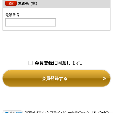
連絡先（主）
必須
電話番号
会員登録に同意します。
会員登録する
実在性の証明とプライバシー保護のため、DigiCertの