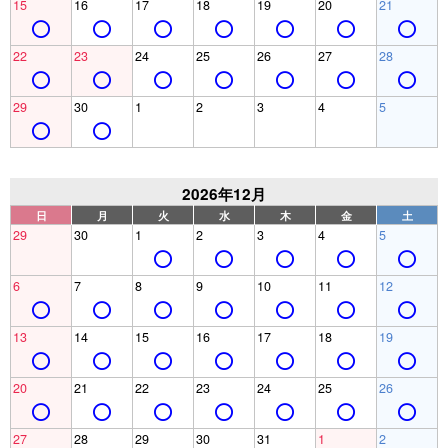
15
16
17
18
19
20
21
22
23
24
25
26
27
28
29
30
1
2
3
4
5
2026年12月
日
月
火
水
木
金
土
29
30
1
2
3
4
5
6
7
8
9
10
11
12
13
14
15
16
17
18
19
20
21
22
23
24
25
26
27
28
29
30
31
1
2