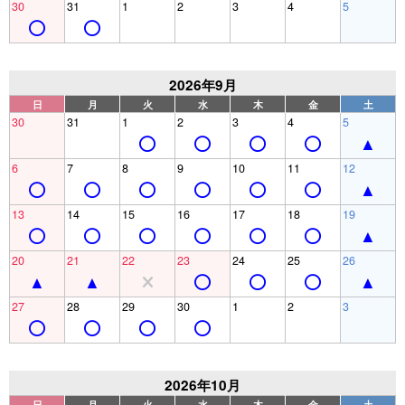
30
31
1
2
3
4
5
2026年9月
日
月
火
水
木
金
土
30
31
1
2
3
4
5
6
7
8
9
10
11
12
13
14
15
16
17
18
19
20
21
22
23
24
25
26
27
28
29
30
1
2
3
2026年10月
日
月
火
水
木
金
土