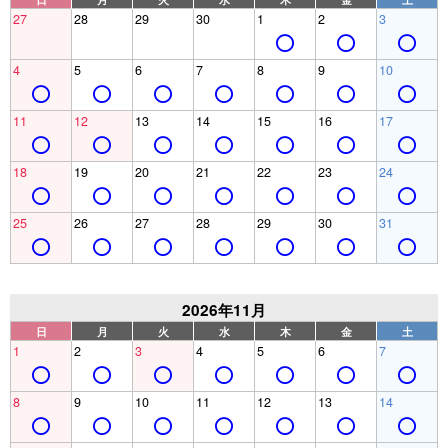
27
28
29
30
1
2
3
4
5
6
7
8
9
10
11
12
13
14
15
16
17
18
19
20
21
22
23
24
25
26
27
28
29
30
31
2026年11月
日
月
火
水
木
金
土
1
2
3
4
5
6
7
8
9
10
11
12
13
14