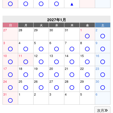
2027年1月
日
月
火
水
木
金
土
27
28
29
30
31
1
2
3
4
5
6
7
8
9
10
11
12
13
14
15
16
17
18
19
20
21
22
23
24
25
26
27
28
29
30
31
1
2
3
4
5
6
次月