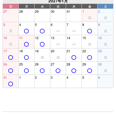
2027年1月
日
月
火
水
木
金
土
27
28
29
30
31
1
2
3
4
5
6
7
8
9
10
11
12
13
14
15
16
17
18
19
20
21
22
23
24
25
26
27
28
29
30
31
1
2
3
4
5
6