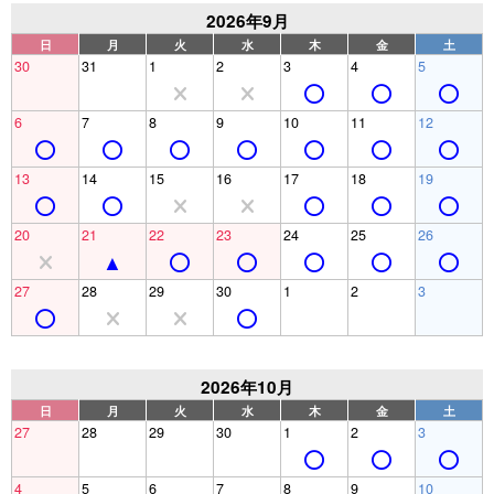
2026年9月
日
月
火
水
木
金
土
30
31
1
2
3
4
5
6
7
8
9
10
11
12
13
14
15
16
17
18
19
20
21
22
23
24
25
26
27
28
29
30
1
2
3
2026年10月
日
月
火
水
木
金
土
27
28
29
30
1
2
3
4
5
6
7
8
9
10