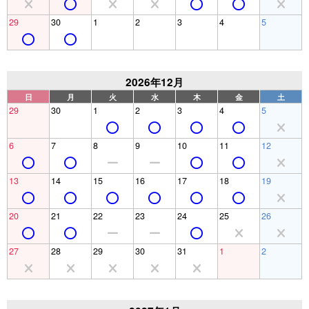
29
30
1
2
3
4
5
2026年12月
日
月
火
水
木
金
土
29
30
1
2
3
4
5
6
7
8
9
10
11
12
13
14
15
16
17
18
19
20
21
22
23
24
25
26
27
28
29
30
31
1
2