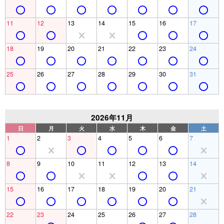
11
12
13
14
15
16
17
18
19
20
21
22
23
24
25
26
27
28
29
30
31
2026年11月
日
月
火
水
木
金
土
1
2
3
4
5
6
7
8
9
10
11
12
13
14
15
16
17
18
19
20
21
22
23
24
25
26
27
28