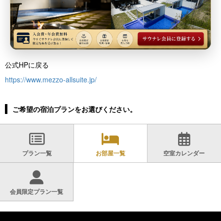
公式HPに戻る
https://www.mezzo-allsuite.jp/
ご希望の宿泊プランをお選びください。
プラン一覧
お部屋一覧
空室カレンダー
会員限定プラン一覧