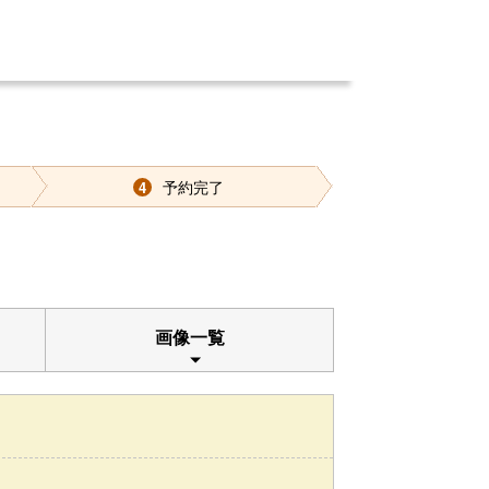
予約完了
4
画像一覧