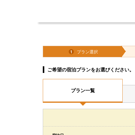
プラン選択
1
ご希望の宿泊プランをお選びください。
プラン一覧