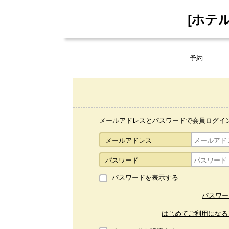
[ホテ
予約
メールアドレスとパスワードで会員ログイ
メールアドレス
パスワード
パスワードを表示する
パスワー
はじめてご利用になる