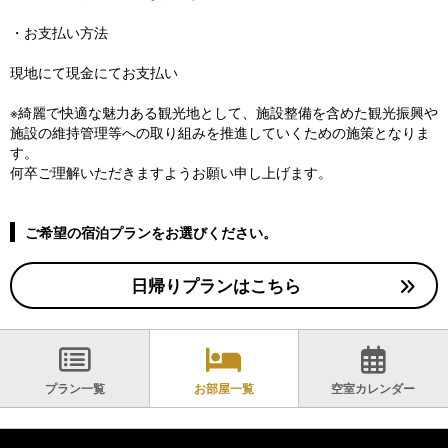
・お支払い方法
現地にて現金にてお支払い
※綺麗で快適な魅力ある観光地として、施設整備を含めた観光振興や
施設の維持管理等への取り組みを推進していくための施策となりま
す。
何卒ご理解いただきますようお願い申し上げます。
ご希望の宿泊プランをお選びください。
日帰りプランはこちら
プラン一覧
お部屋一覧
空室カレンダー