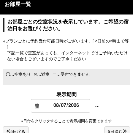
お部屋一覧
お部屋ごとの空室状況を表示しています。ご希望の宿
泊日をお選びください。
※プランごとに予約受付可能日時がございます。[ ○日前の○時まで等
]
下記一覧で空室があっても、インターネットではご予約いただけ
ない場合もございますのでご了承ください
…空室あり
…満室
…受付できません
表示期間
～
※日付をクリックすることで表示期間を変更できます
5日戻る
5日進む