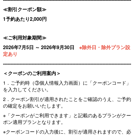
≪割引クーポン額≫
1予約あたり2,000円
≪ご利用対象期間≫
2026年7月5日 ～ 2026年9月30日
※除外日・除外プラン設
定あり
-------------------------------------------------------------------------------------
＜クーポンのご利用案内＞
1．ご予約時（③個人情報入力画面）に「クーポンコード」
を入力してください。
2．クーポン割引が適用されたことをご確認のうえ、ご予約
の確定をお願いいたします。
※「クーポンがご利用できます」と記載のあるプランがクー
ポン適用プランとなります。
※クーポンコードの入力後に、割引が適用されますので、必