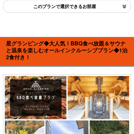
このプランで選択できるお部屋
星グランピング◆大人気！BBQ食べ放題＆サウナ
と温泉を楽しむオールインクルーシブプラン◆1泊
2食付き！