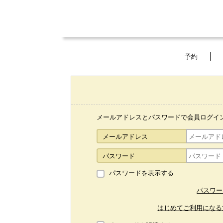
予約
メールアドレスとパスワードで会員ログイ
メールアドレス
パスワード
パスワードを表示する
パスワー
はじめてご利用になる