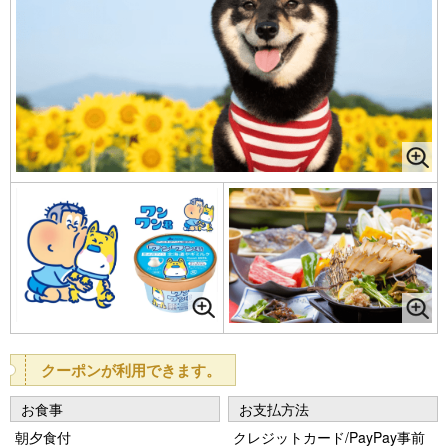
クーポンが利用できます。
お食事
お支払方法
朝夕食付
クレジットカード/PayPay事前