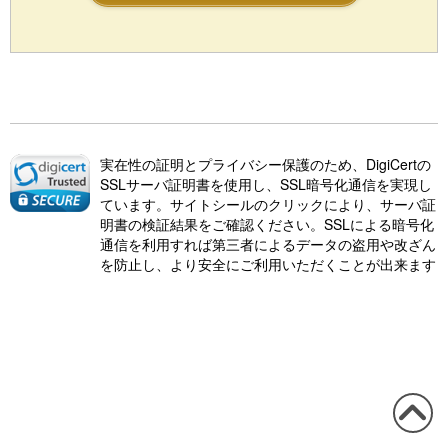
実在性の証明とプライバシー保護のため、DigiCertの
SSLサーバ証明書を使用し、SSL暗号化通信を実現し
ています。サイトシールのクリックにより、サーバ証
明書の検証結果をご確認ください。SSLによる暗号化
通信を利用すれば第三者によるデータの盗用や改ざん
を防止し、より安全にご利用いただくことが出来ます
この