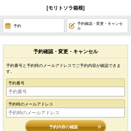
[モリトソラ箱根]
予約確認・変更・キャンセ
予約
ル
予約確認・変更・キャンセル
予約番号と予約時のメールアドレスでご予約内容が確認できま
す。
予約番号
予約時のメールアドレス
予約内容の確認