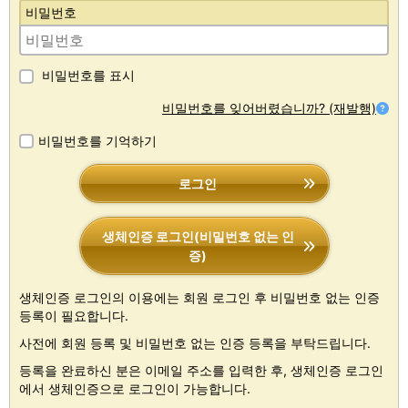
비밀번호
비밀번호를 표시
비밀번호를 잊어버렸습니까? (재발행)
비밀번호를 기억하기
로그인
생체인증 로그인(비밀번호 없는 인
증)
생체인증 로그인의 이용에는 회원 로그인 후 비밀번호 없는 인증
등록이 필요합니다.
사전에 회원 등록 및 비밀번호 없는 인증 등록을 부탁드립니다.
등록을 완료하신 분은 이메일 주소를 입력한 후, 생체인증 로그인
에서 생체인증으로 로그인이 가능합니다.