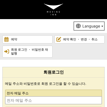
예약
예약 확인 ・ 변경 ・ 취소
회원 로그인 ・ 비밀번호 재
발행
회원로그인
메일 주소와 비밀번호로 회원 로그인을 할 수 있습니다.
전자 메일 주소