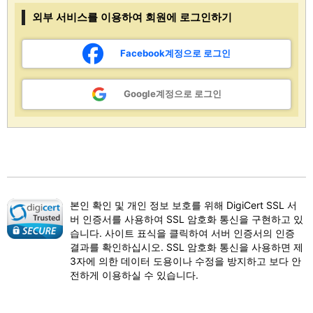
외부 서비스를 이용하여 회원에 로그인하기
Facebook계정으로 로그인
Google계정으로 로그인
본인 확인 및 개인 정보 보호를 위해 DigiCert SSL 서
버 인증서를 사용하여 SSL 암호화 통신을 구현하고 있
습니다. 사이트 표식을 클릭하여 서버 인증서의 인증
결과를 확인하십시오. SSL 암호화 통신을 사용하면 제
3자에 의한 데이터 도용이나 수정을 방지하고 보다 안
전하게 이용하실 수 있습니다.