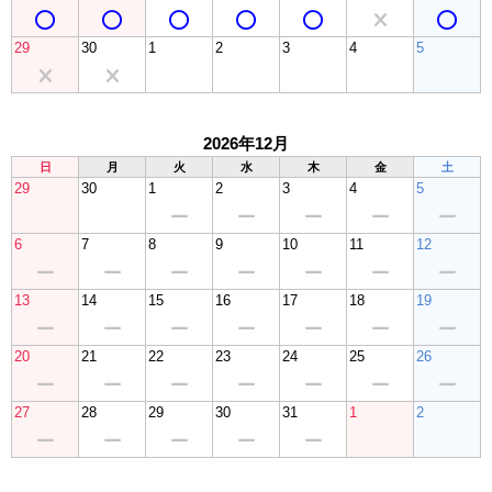
29
30
1
2
3
4
5
2026年12月
日
月
火
水
木
金
土
29
30
1
2
3
4
5
6
7
8
9
10
11
12
13
14
15
16
17
18
19
20
21
22
23
24
25
26
27
28
29
30
31
1
2