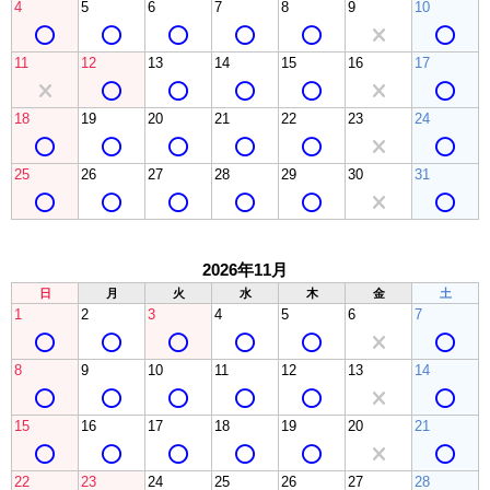
4
5
6
7
8
9
10
11
12
13
14
15
16
17
18
19
20
21
22
23
24
25
26
27
28
29
30
31
2026年11月
日
月
火
水
木
金
土
1
2
3
4
5
6
7
8
9
10
11
12
13
14
15
16
17
18
19
20
21
22
23
24
25
26
27
28