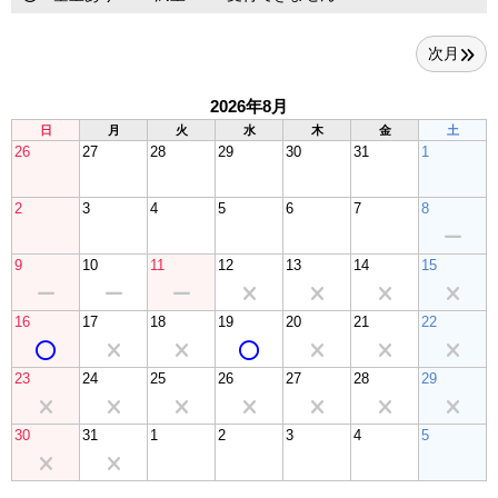
次月
2026年8月
日
月
火
水
木
金
土
26
27
28
29
30
31
1
2
3
4
5
6
7
8
9
10
11
12
13
14
15
16
17
18
19
20
21
22
23
24
25
26
27
28
29
30
31
1
2
3
4
5