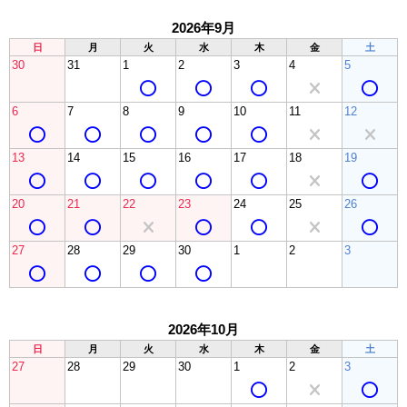
2026年9月
日
月
火
水
木
金
土
30
31
1
2
3
4
5
6
7
8
9
10
11
12
13
14
15
16
17
18
19
20
21
22
23
24
25
26
27
28
29
30
1
2
3
2026年10月
日
月
火
水
木
金
土
27
28
29
30
1
2
3