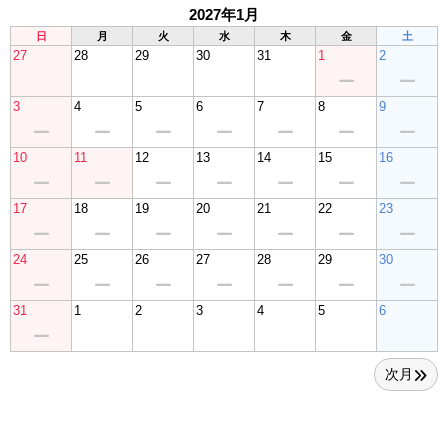
2027年1月
日
月
火
水
木
金
土
27
28
29
30
31
1
2
3
4
5
6
7
8
9
10
11
12
13
14
15
16
17
18
19
20
21
22
23
24
25
26
27
28
29
30
31
1
2
3
4
5
6
次月